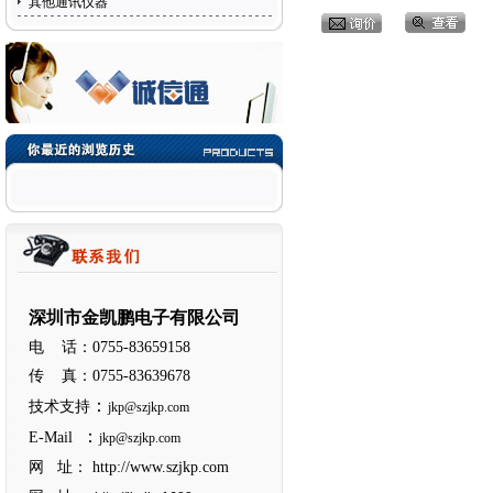
其他通讯仪器
深圳市金凯鹏电子有限公司
电 话：0755-83659158
传 真：0755-83639678
：
技术支持
jkp@szjkp.com
：
E-Mail
jkp@szjkp.com
网 址：
http://www.szjkp.com