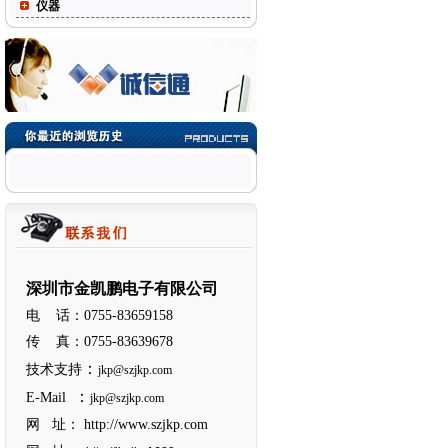
仪器
深圳市金凯鹏电子有限公司
电 话：0755-83659158
传 真：0755-83639678
：
技术支持
jkp@szjkp.com
：
E-Mail
jkp@szjkp.com
网 址：
http://www.szjkp.com