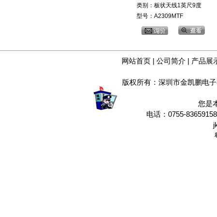
类别：板状天线1英尺9度
型号：A2309MTF
网站首页
|
公司简介
|
产品展
版权所有：深圳市金凯鹏电子
您是
电话：0755-8365915
j